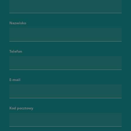
Nazwisko
Telefon
E-mail
Kod pocztowy