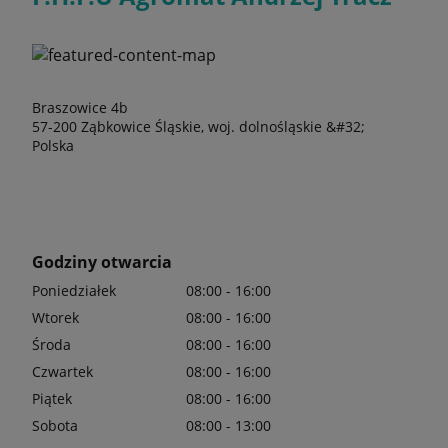
Braszowice 4b
57-200 Ząbkowice Śląskie, woj. dolnośląskie &#32;
Polska
Godziny otwarcia
Poniedziałek
08:00 - 16:00
Wtorek
08:00 - 16:00
Środa
08:00 - 16:00
Czwartek
08:00 - 16:00
Piątek
08:00 - 16:00
Sobota
08:00 - 13:00