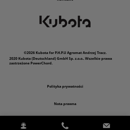
©2026 Kubota for P.H.P.U Agromat Andrzej Tracz.
2020 Kubota (Deutschland) GmbH Sp. z.o.o.. Wszelkie prawa
zastrzeżone PowerChord.
Polityka prywatności
Nota prawna