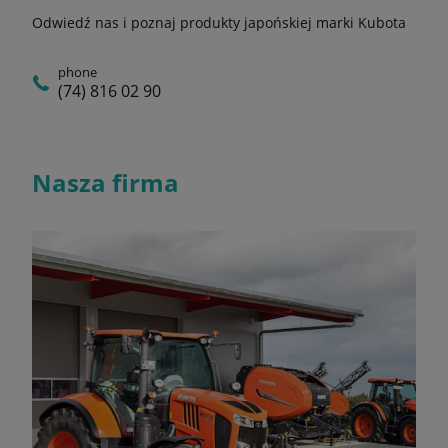
Odwiedź nas i poznaj produkty japońskiej marki Kubota
phone
(74) 816 02 90
Nasza firma