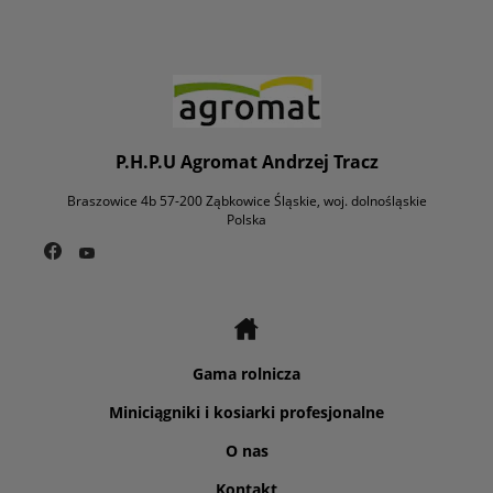
P.H.P.U Agromat Andrzej Tracz
Braszowice 4b 57-200 Ząbkowice Śląskie, woj. dolnośląskie
Polska
Gama rolnicza
Miniciągniki i kosiarki profesjonalne
O nas
Kontakt