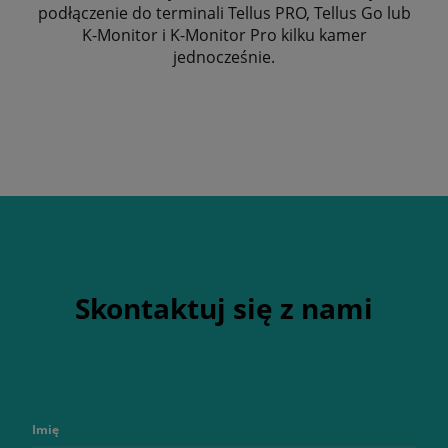
podłączenie do terminali Tellus PRO, Tellus Go lub
K-Monitor i K-Monitor Pro kilku kamer
jednocześnie.
Skontaktuj się z nami
Imię