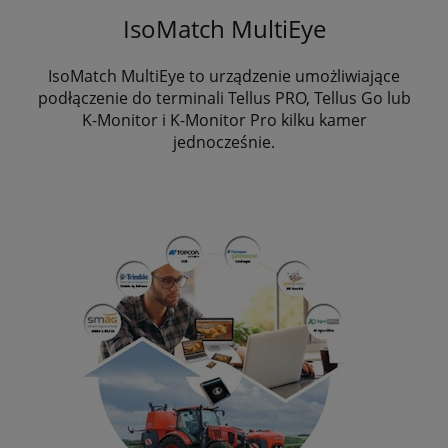
IsoMatch MultiEye
IsoMatch MultiEye to urządzenie umożliwiające
podłączenie do terminali Tellus PRO, Tellus Go lub
K-Monitor i K-Monitor Pro kilku kamer
jednocześnie.