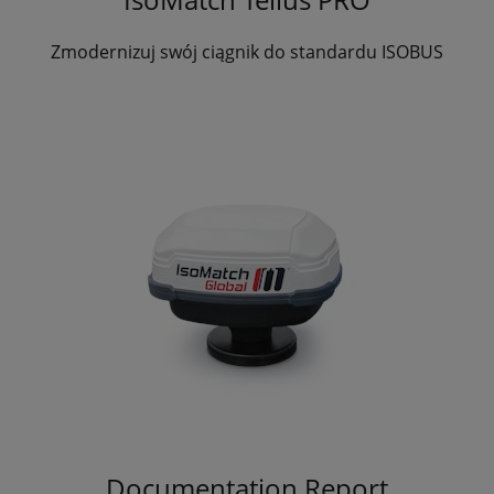
Zmodernizuj swój ciągnik do standardu ISOBUS
Documentation Report