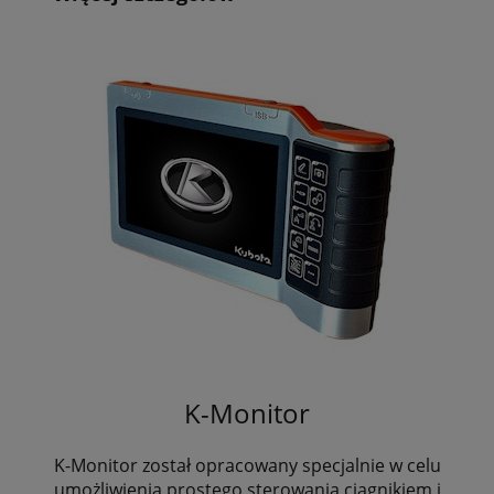
K-Monitor
K-Monitor został opracowany specjalnie w celu
umożliwienia prostego sterowania ciągnikiem i