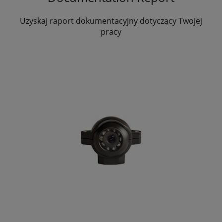
Uzyskaj raport dokumentacyjny dotyczący Twojej
pracy