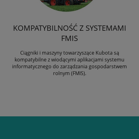
KOMPATYBILNOŚĆ Z SYSTEMAMI
FMIS
Ciągniki i maszyny towarzyszące Kubota są
kompatybilne z wiodącymi aplikacjami systemu
informatycznego do zarządzania gospodarstwem
rolnym (FMIS).