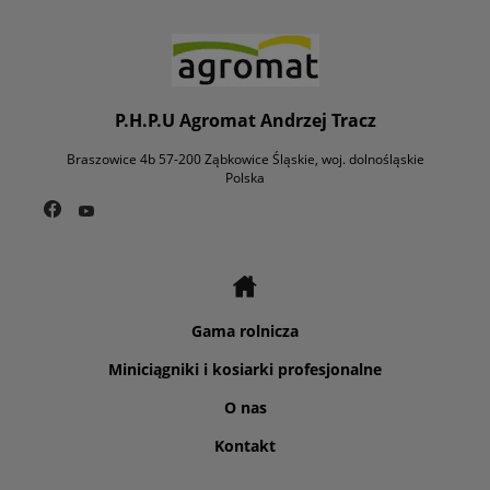
P.H.P.U Agromat Andrzej Tracz
Braszowice 4b 57-200 Ząbkowice Śląskie, woj. dolnośląskie
Polska
Gama rolnicza
Miniciągniki i kosiarki profesjonalne
O nas
Kontakt