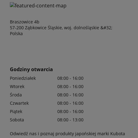
Braszowice 4b
57-200 Ząbkowice Śląskie, woj. dolnośląskie &#32;
Polska
Godziny otwarcia
Poniedziałek
08:00 - 16:00
Wtorek
08:00 - 16:00
Środa
08:00 - 16:00
Czwartek
08:00 - 16:00
Piątek
08:00 - 16:00
Sobota
08:00 - 13:00
Odwiedź nas i poznaj produkty japońskiej marki Kubota