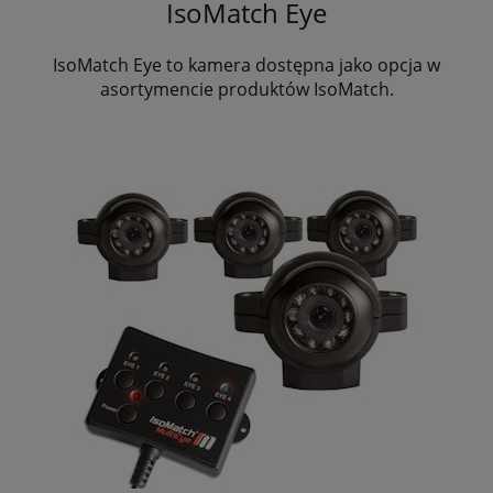
IsoMatch Eye
IsoMatch Eye to kamera dostępna jako opcja w
asortymencie produktów IsoMatch.