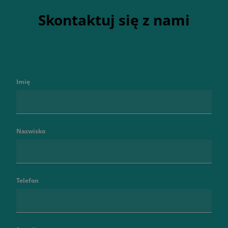
Skontaktuj się z nami
Imię
Nazwisko
Telefon