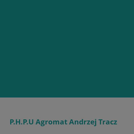
P.H.P.U Agromat Andrzej Tracz