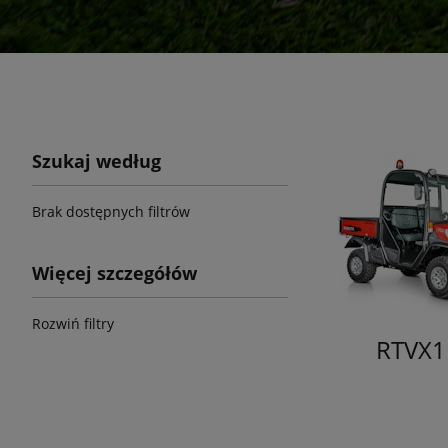
Szukaj według
Brak dostępnych filtrów
Więcej szczegółów
Rozwiń filtry
RTVX1