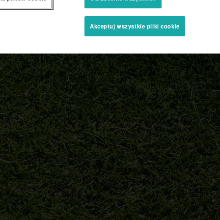
Akceptuj wszystkie pliki cookie