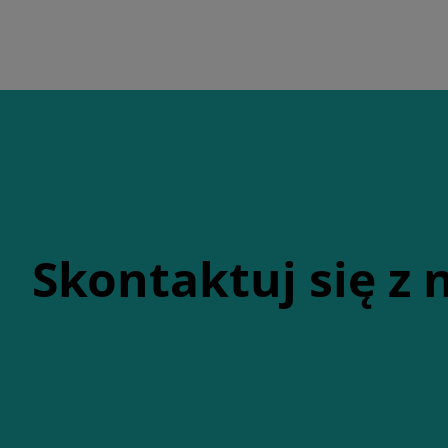
Skontaktuj się z