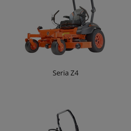
Seria Z4