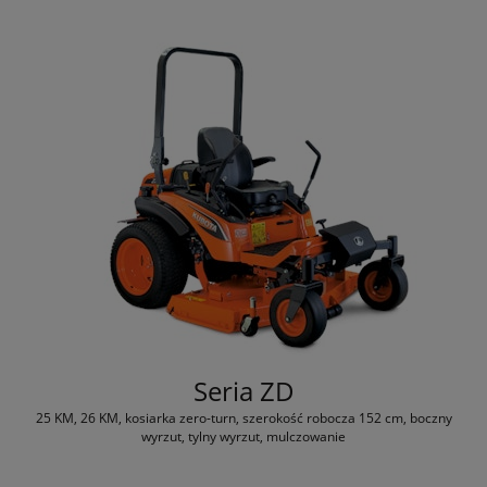
Seria ZD
25 KM, 26 KM, kosiarka zero-turn, szerokość robocza 152 cm, boczny
wyrzut, tylny wyrzut, mulczowanie