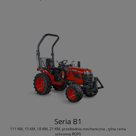
Seria B1
111 KM, 15 KM, 18 KM, 21 KM, przekładnia mechaniczna , tylna rama
ochronna ROPS