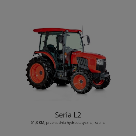
Seria L2
61,3 KM, przekładnia hydrostatyczna, kabina