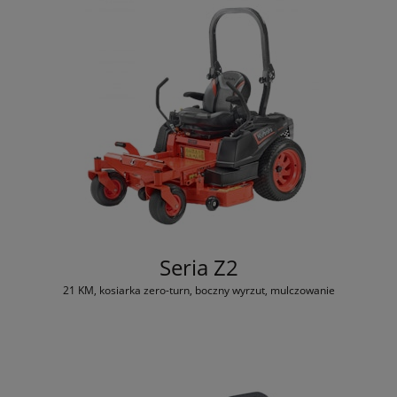
Seria Z2
21 KM, kosiarka zero-turn, boczny wyrzut, mulczowanie