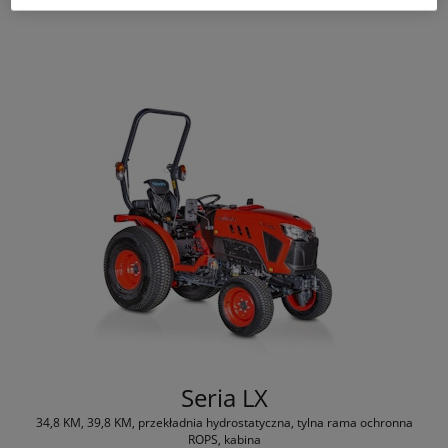
Seria LX
34,8 KM, 39,8 KM, przekładnia hydrostatyczna, tylna rama ochronna
ROPS, kabina