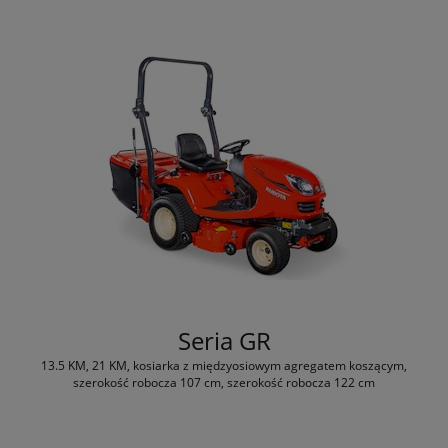
Seria GR
13.5 KM, 21 KM, kosiarka z międzyosiowym agregatem koszącym,
szerokość robocza 107 cm, szerokość robocza 122 cm