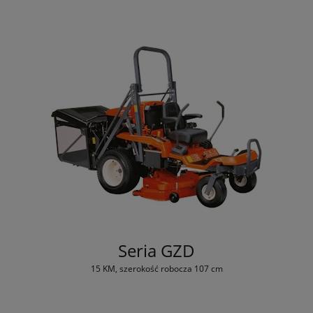
Seria GZD
15 KM, szerokość robocza 107 cm