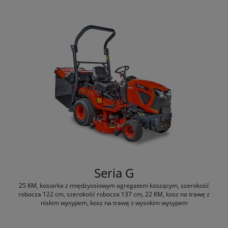
Seria G
25 KM, kosiarka z międzyosiowym agregatem koszącym, szerokość
robocza 122 cm, szerokość robocza 137 cm, 22 KM, kosz na trawę z
niskim wysypem, kosz na trawę z wysokim wysypem