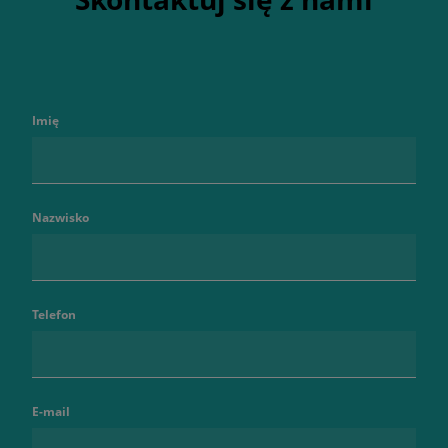
Imię
Nazwisko
Telefon
E-mail