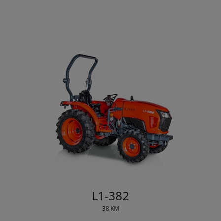
L1-382
38 KM