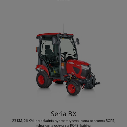
Seria BX
23 KM, 26 KM, przekładnia hydrostatyczna, rama ochronna ROPS,
tylna rama ochronna ROPS, kabina