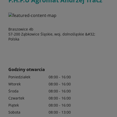
Braszowice 4b
57-200 Ząbkowice Śląskie, woj. dolnośląskie &#32;
Polska
Godziny otwarcia
Poniedziałek
08:00 - 16:00
Wtorek
08:00 - 16:00
Środa
08:00 - 16:00
Czwartek
08:00 - 16:00
Piątek
08:00 - 16:00
Sobota
08:00 - 13:00