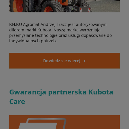
P.H.P.U Agromat Andrzej Tracz jest autoryzowanym
dilerem marki Kubota. Naszą markę wyróżniają
przemyślane technologie oraz usługi dopasowane do
indywidualnych potrzeb.
Dowiedz się więcej
Gwarancja partnerska Kubota
Care