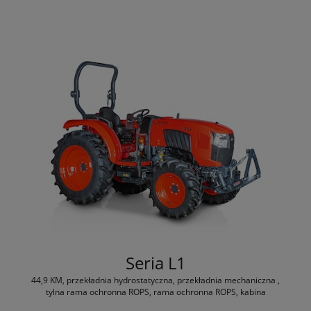
Seria L1
44,9 KM, przekładnia hydrostatyczna, przekładnia mechaniczna ,
tylna rama ochronna ROPS, rama ochronna ROPS, kabina