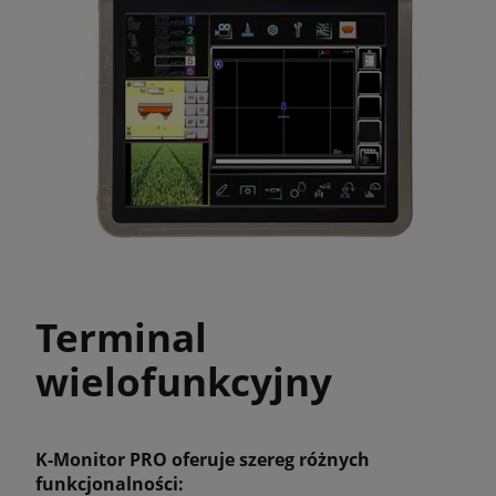
Terminal
wielofunkcyjny
K-Monitor PRO oferuje szereg różnych
funkcjonalności: