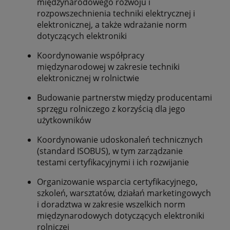
międzynarodowego rozwoju i
rozpowszechnienia techniki elektrycznej i
elektronicznej, a także wdrażanie norm
dotyczących elektroniki
Koordynowanie współpracy
międzynarodowej w zakresie techniki
elektronicznej w rolnictwie
Budowanie partnerstw między producentami
sprzęgu rolniczego z korzyścią dla jego
użytkowników
Koordynowanie udoskonaleń technicznych
(standard ISOBUS), w tym zarządzanie
testami certyfikacyjnymi i ich rozwijanie
Organizowanie wsparcia certyfikacyjnego,
szkoleń, warsztatów, działań marketingowych
i doradztwa w zakresie wszelkich norm
międzynarodowych dotyczących elektroniki
rolniczej