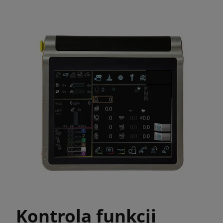
Kontrola funkcji