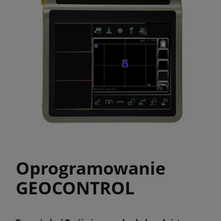
Oprogramowanie
GEOCONTROL