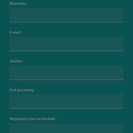
Nazwisko
E-mail
Telefon
Kod pocztowy
Najlepszy czas na kontakt