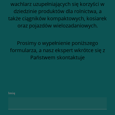
wachlarz uzupełniających się korzyści w
dziedzinie produktów dla rolnictwa, a
także ciągników kompaktowych, kosiarek
oraz pojazdów wielozadaniowych.
Prosimy o wypełnienie poniższego
formularza, a nasz ekspert wkrótce się z
Państwem skontaktuje
Imię