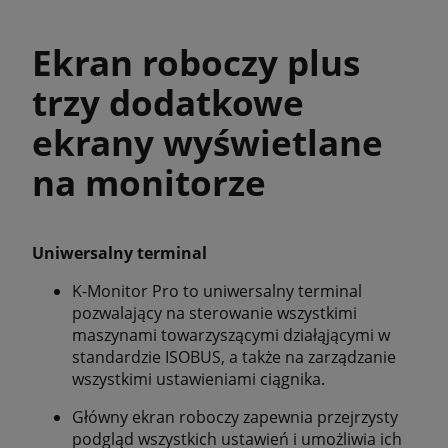
Ekran roboczy plus
trzy dodatkowe
ekrany wyświetlane
na monitorze
Uniwersalny terminal
K-Monitor Pro to uniwersalny terminal
pozwalający na sterowanie wszystkimi
maszynami towarzyszącymi działąjącymi w
standardzie ISOBUS, a także na zarządzanie
wszystkimi ustawieniami ciągnika.
Główny ekran roboczy zapewnia przejrzysty
podgląd wszystkich ustawień i umożliwia ich