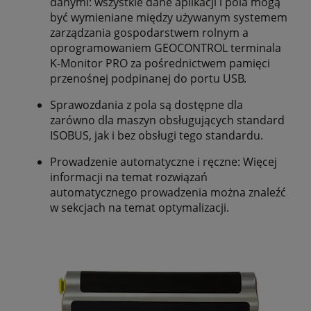
danymi: wszystkie dane aplikacji i pola mogą
być wymieniane między używanym systemem
zarządzania gospodarstwem rolnym a
oprogramowaniem GEOCONTROL terminala
K-Monitor PRO za pośrednictwem pamięci
przenośnej podpinanej do portu USB.
Sprawozdania z pola są dostępne dla
zarówno dla maszyn obsługujących standard
ISOBUS, jak i bez obsługi tego standardu.
Prowadzenie automatyczne i ręczne: Więcej
informacji na temat rozwiązań
automatycznego prowadzenia można znaleźć
w sekcjach na temat optymalizacji.