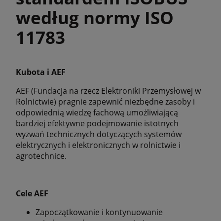
według normy ISO
11783
Kubota i AEF
AEF (Fundacja na rzecz Elektroniki Przemysłowej w
Rolnictwie) pragnie zapewnić niezbędne zasoby i
odpowiednią wiedzę fachową umożliwiającą
bardziej efektywne podejmowanie istotnych
wyzwań technicznych dotyczących systemów
elektrycznych i elektronicznych w rolnictwie i
agrotechnice.
Cele AEF
Zapoczątkowanie i kontynuowanie