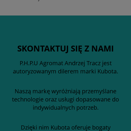
SKONTAKTUJ SIĘ Z NAMI
P.H.P.U Agromat Andrzej Tracz jest
autoryzowanym dilerem marki Kubota.
Naszą markę wyróżniają przemyślane
technologie oraz usługi dopasowane do
indywidualnych potrzeb.
Dzięki nim Kubota oferuje bogaty