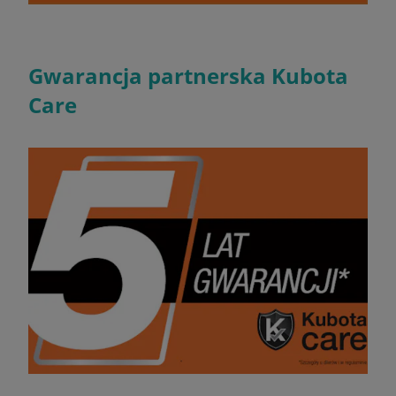
Gwarancja partnerska Kubota
Care