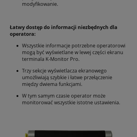
modyfikowanie.
Łatwy dostęp do informacji niezbędnych dla
operatora:
Wszystkie informacje potrzebne operatorowi
mogą być wyświetlane w lewej części ekranu
terminala K-Monitor Pro.
Trzy sekcje wyświetlacza ekranowego
umożliwiają szybkie i łatwe przełączenie
między dwiema funkcjami.
W tym samym czasie operator może
monitorować wszystkie istotne ustawienia.