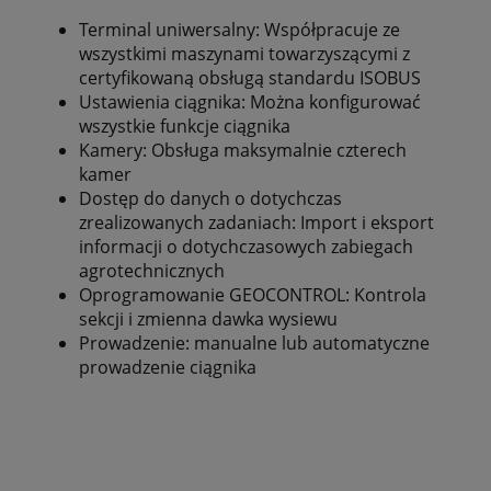
Terminal uniwersalny: Współpracuje ze
wszystkimi maszynami towarzyszącymi z
certyfikowaną obsługą standardu ISOBUS
Ustawienia ciągnika: Można konfigurować
wszystkie funkcje ciągnika
Kamery: Obsługa maksymalnie czterech
kamer
Dostęp do danych o dotychczas
zrealizowanych zadaniach: Import i eksport
informacji o dotychczasowych zabiegach
agrotechnicznych
Oprogramowanie GEOCONTROL: Kontrola
sekcji i zmienna dawka wysiewu
Prowadzenie: manualne lub automatyczne
prowadzenie ciągnika