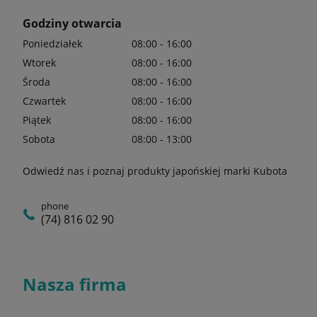
Godziny otwarcia
Poniedziałek
08:00 - 16:00
Wtorek
08:00 - 16:00
Środa
08:00 - 16:00
Czwartek
08:00 - 16:00
Piątek
08:00 - 16:00
Sobota
08:00 - 13:00
Odwiedź nas i poznaj produkty japońskiej marki Kubota
phone
(74) 816 02 90
Nasza firma