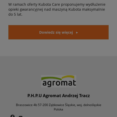
W ramach oferty Kubota Care proponujemy wydłużenie
opieki gwarancyjnej nad maszyną Kubota maksymalnie
do 5 lat.
Dowiedz się więcej
P.H.P.U Agromat Andrzej Tracz
Braszowice 4b 57-200 Ząbkowice Śląskie, woj. dolnośląskie
Polska