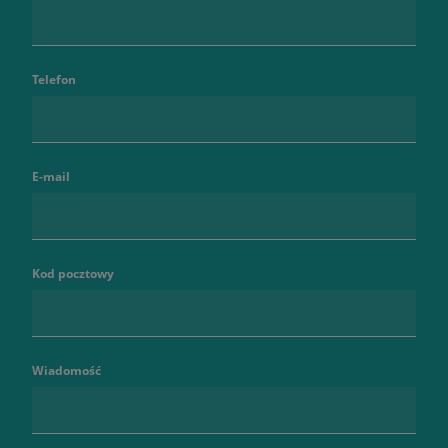
Telefon
E-mail
Kod pocztowy
Wiadomość