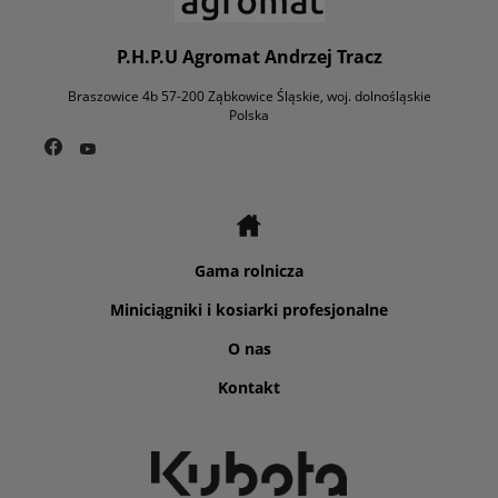
P.H.P.U Agromat Andrzej Tracz
Braszowice 4b 57-200 Ząbkowice Śląskie, woj. dolnośląskie
Polska
Gama rolnicza
Miniciągniki i kosiarki profesjonalne
O nas
Kontakt