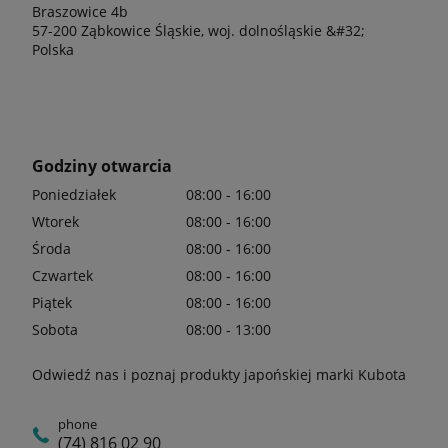
Braszowice 4b
57-200 Ząbkowice Śląskie, woj. dolnośląskie &#32;
Polska
Godziny otwarcia
Poniedziałek
08:00 - 16:00
Wtorek
08:00 - 16:00
Środa
08:00 - 16:00
Czwartek
08:00 - 16:00
Piątek
08:00 - 16:00
Sobota
08:00 - 13:00
Odwiedź nas i poznaj produkty japońskiej marki Kubota
phone
(74) 816 02 90