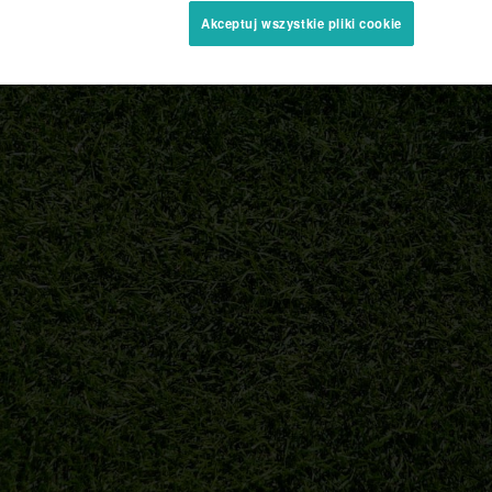
Akceptuj wszystkie pliki cookie