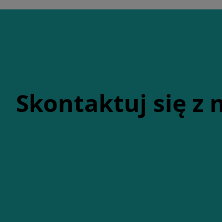
Skontaktuj się z