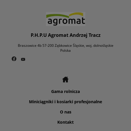
P.H.P.U Agromat Andrzej Tracz
Braszowice 4b 57-200 Ząbkowice Śląskie, woj. dolnośląskie
Polska
Gama rolnicza
Miniciągniki i kosiarki profesjonalne
O nas
Kontakt