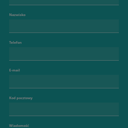
Nazwisko
Telefon
E-mail
Kod pocztowy
Wiadomość