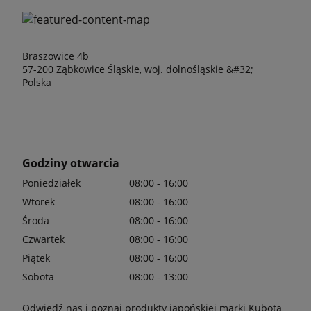
Braszowice 4b
57-200 Ząbkowice Śląskie, woj. dolnośląskie &#32;
Polska
Godziny otwarcia
Poniedziałek
08:00 - 16:00
Wtorek
08:00 - 16:00
Środa
08:00 - 16:00
Czwartek
08:00 - 16:00
Piątek
08:00 - 16:00
Sobota
08:00 - 13:00
Odwiedź nas i poznaj produkty japońskiej marki Kubota