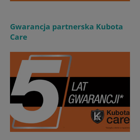
Gwarancja partnerska Kubota
Care