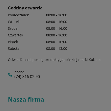
Godziny otwarcia
Poniedziałek
08:00 - 16:00
Wtorek
08:00 - 16:00
Środa
08:00 - 16:00
Czwartek
08:00 - 16:00
Piątek
08:00 - 16:00
Sobota
08:00 - 13:00
Odwiedź nas i poznaj produkty japońskiej marki Kubota
phone
(74) 816 02 90
Nasza firma