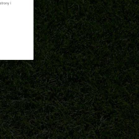
strony i