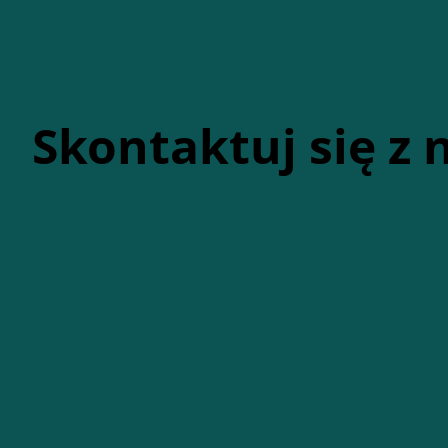
Skontaktuj się z