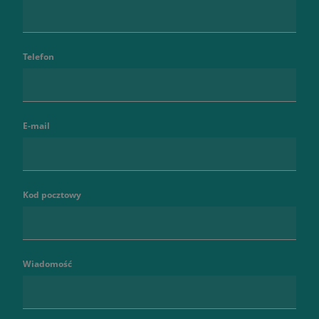
Telefon
E-mail
Kod pocztowy
Wiadomość