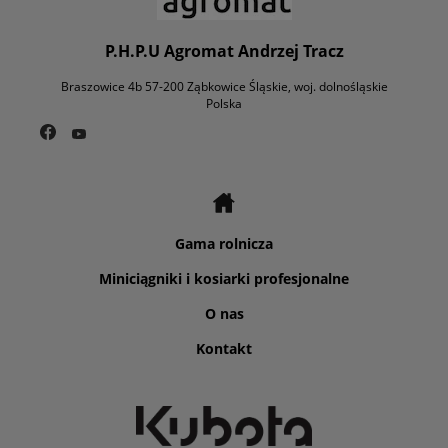
P.H.P.U Agromat Andrzej Tracz
Braszowice 4b 57-200 Ząbkowice Śląskie, woj. dolnośląskie
Polska
Gama rolnicza
Miniciągniki i kosiarki profesjonalne
O nas
Kontakt