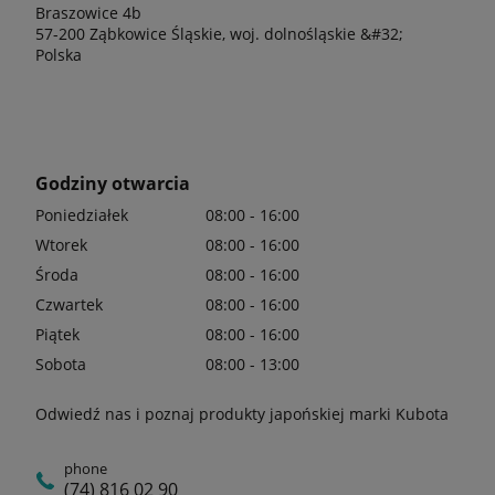
Braszowice 4b
57-200 Ząbkowice Śląskie, woj. dolnośląskie &#32;
Polska
Godziny otwarcia
Poniedziałek
08:00 - 16:00
Wtorek
08:00 - 16:00
Środa
08:00 - 16:00
Czwartek
08:00 - 16:00
Piątek
08:00 - 16:00
Sobota
08:00 - 13:00
Odwiedź nas i poznaj produkty japońskiej marki Kubota
phone
(74) 816 02 90