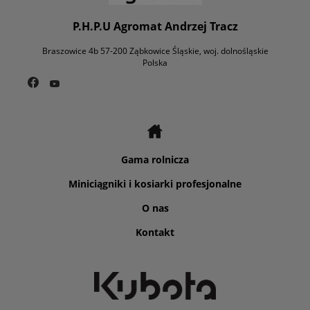
P.H.P.U Agromat Andrzej Tracz
Braszowice 4b 57-200 Ząbkowice Śląskie, woj. dolnośląskie
Polska
Gama rolnicza
Miniciągniki i kosiarki profesjonalne
O nas
Kontakt