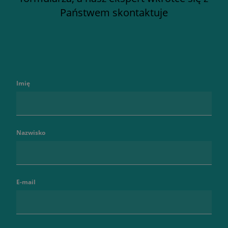
Państwem skontaktuje
Imię
Nazwisko
E-mail