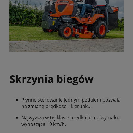
Skrzynia biegów
Płynne sterowanie jednym pedałem pozwala
na zmianę prędkości i kierunku.
Najwyższa w tej klasie prędkośc maksymalna
wynosząca 19 km/h.