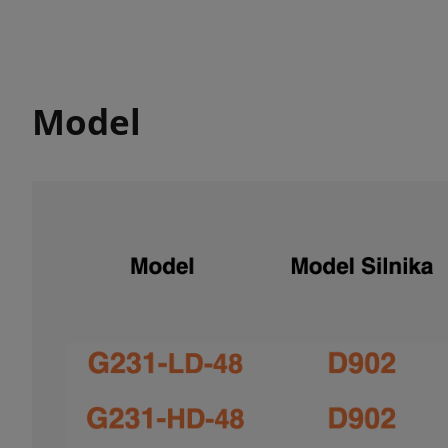
Model