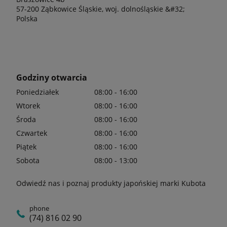
57-200 Ząbkowice Śląskie, woj. dolnośląskie &#32;
Polska
Godziny otwarcia
Poniedziałek
08:00 - 16:00
Wtorek
08:00 - 16:00
Środa
08:00 - 16:00
Czwartek
08:00 - 16:00
Piątek
08:00 - 16:00
Sobota
08:00 - 13:00
Odwiedź nas i poznaj produkty japońskiej marki Kubota
phone
(74) 816 02 90