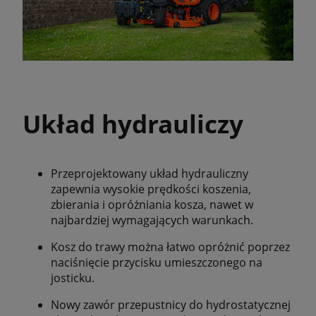
Układ hydrauliczy
Przeprojektowany układ hydrauliczny
zapewnia wysokie prędkości koszenia,
zbierania i opróżniania kosza, nawet w
najbardziej wymagających warunkach.
Kosz do trawy można łatwo opróżnić poprzez
naciśnięcie przycisku umieszczonego na
josticku.
Nowy zawór przepustnicy do hydrostatycznej