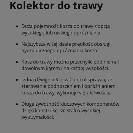
Kolektor do trawy
Duża pojemność kosza do trawy z opcją
wysokiego lub niskiego opróżniania.
Najszybsza w tej klasie prędkość obsługi
hydraulicznego opróżniania kosza.
Kosz do trawy można przechylić pod niemal
dowolnym kątem i na każdej wysokości.
Jedna dźwignia Kross Control sprawia, że
sterowanie podnoszeniem i opróżnianiem
kosza do trawy, wykonuje się z łatwością.
Długa żywotność kluczowych komponentów
dzięki konstrukcji ze stali o wysokiej
wytrzymałości.