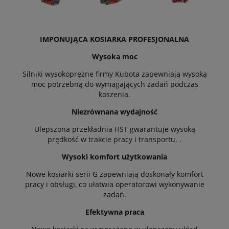
IMPONUJĄCA KOSIARKA PROFESJONALNA
Wysoka moc
Silniki wysokoprężne firmy Kubota zapewniają wysoką
moc potrzebną do wymagających zadań podczas
koszenia.
Niezrównana wydajność
Ulepszona przekładnia HST gwarantuje wysoką
prędkość w trakcie pracy i transportu. .
Wysoki komfort użytkowania
Nowe kosiarki serii G zapewniają doskonały komfort
pracy i obsługi, co ułatwia operatorowi wykonywanie
zadań.
Efektywna praca