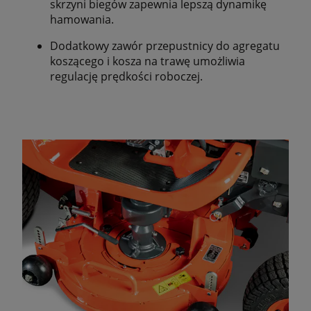
skrzyni biegów zapewnia lepszą dynamikę
hamowania.
Dodatkowy zawór przepustnicy do agregatu
koszącego i kosza na trawę umożliwia
regulację prędkości roboczej.