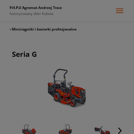
P.H.P.U Agromat Andrzej Tracz
Autoryzowany diler Kubota
‹ Miniciągniki i kosiarki profesjonalne
Seria G