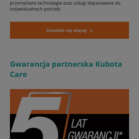
przemyślane technologie oraz usługi dopasowane do
indywidualnych potrzeb.
Dowiedz się więcej
Gwarancja partnerska Kubota
Care