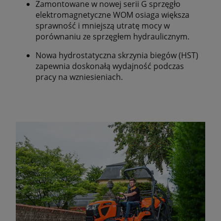
Zamontowane w nowej serii G sprzęgło
elektromagnetyczne WOM osiaga większa
sprawność i mniejszą utratę mocy w
porównaniu ze sprzęgłem hydraulicznym.
Nowa hydrostatyczna skrzynia biegów (HST)
zapewnia doskonałą wydajność podczas
pracy na wzniesieniach.