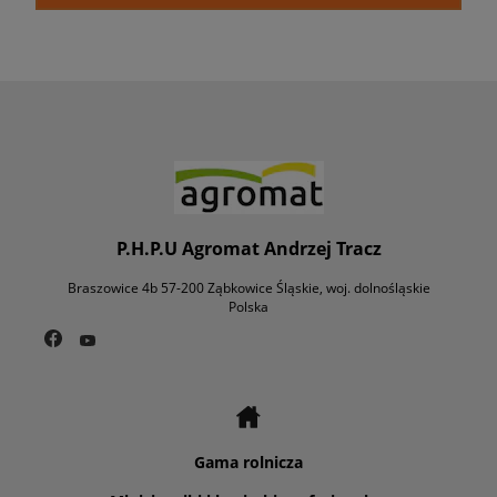
P.H.P.U Agromat Andrzej Tracz
Braszowice 4b 57-200 Ząbkowice Śląskie, woj. dolnośląskie
Polska
Gama rolnicza