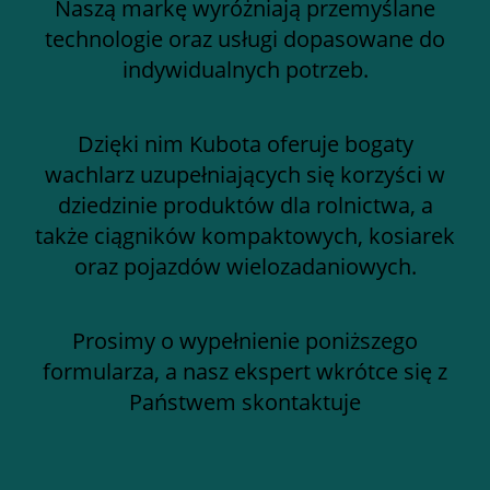
Naszą markę wyróżniają przemyślane
technologie oraz usługi dopasowane do
indywidualnych potrzeb.
Dzięki nim Kubota oferuje bogaty
wachlarz uzupełniających się korzyści w
dziedzinie produktów dla rolnictwa, a
także ciągników kompaktowych, kosiarek
oraz pojazdów wielozadaniowych.
Prosimy o wypełnienie poniższego
formularza, a nasz ekspert wkrótce się z
Państwem skontaktuje