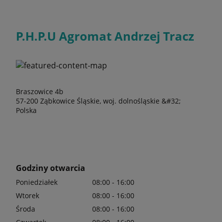
P.H.P.U Agromat Andrzej Tracz
Braszowice 4b
57-200 Ząbkowice Śląskie, woj. dolnośląskie &#32;
Polska
Godziny otwarcia
Poniedziałek
08:00 - 16:00
Wtorek
08:00 - 16:00
Środa
08:00 - 16:00