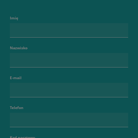
Imię
Nazwisko
E-mail
Telefon
Kod pocztowy